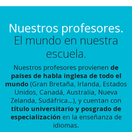
Nuestros profesores.
El mundo en nuestra
escuela.
Nuestros profesores provienen
de
países de habla inglesa de todo el
mundo
(Gran Bretaña, Irlanda, Estados
Unidos, Canadá, Australia, Nueva
Zelanda, Sudáfrica…), y cuentan con
título universitario y posgrado de
especialización
en la enseñanza de
idiomas.