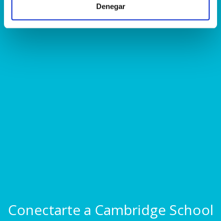
Denegar
Conectarte a Cambridge School