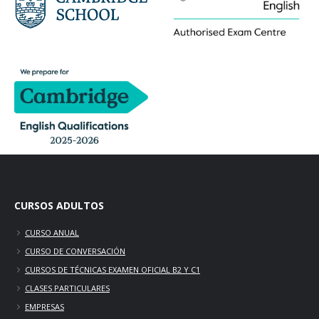
CURSOS ADULTOS
CURSO ANUAL
CURSO DE CONVERSACIÓN
CURSOS DE TÉCNICAS EXAMEN OFICIAL B2 Y C1
CLASES PARTICULARES
EMPRESAS