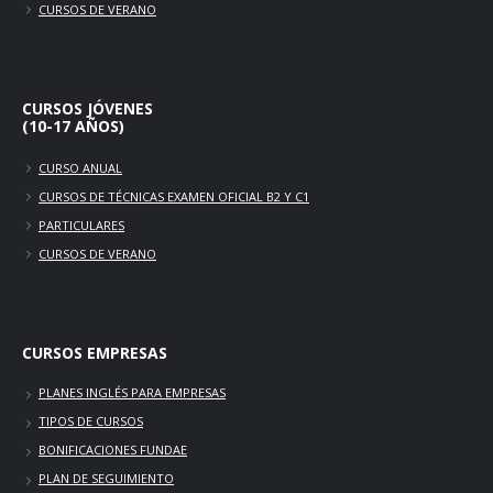
CURSOS DE VERANO
CURSOS JÓVENES
(10-17 AÑOS)
CURSO ANUAL
CURSOS DE TÉCNICAS EXAMEN OFICIAL B2 Y C1
PARTICULARES
CURSOS DE VERANO
CURSOS
EMPRESAS
PLANES INGLÉS PARA EMPRESAS
TIPOS DE CURSOS
BONIFICACIONES FUNDAE
PLAN DE SEGUIMIENTO