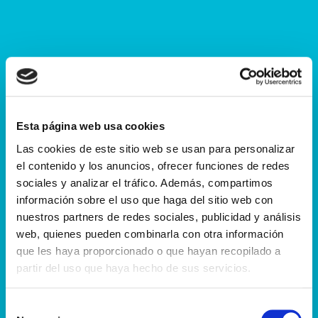
Esta página web usa cookies
Las cookies de este sitio web se usan para personalizar
el contenido y los anuncios, ofrecer funciones de redes
sociales y analizar el tráfico. Además, compartimos
información sobre el uso que haga del sitio web con
nuestros partners de redes sociales, publicidad y análisis
web, quienes pueden combinarla con otra información
que les haya proporcionado o que hayan recopilado a
partir del uso que haya hecho de sus servicios.
Selección