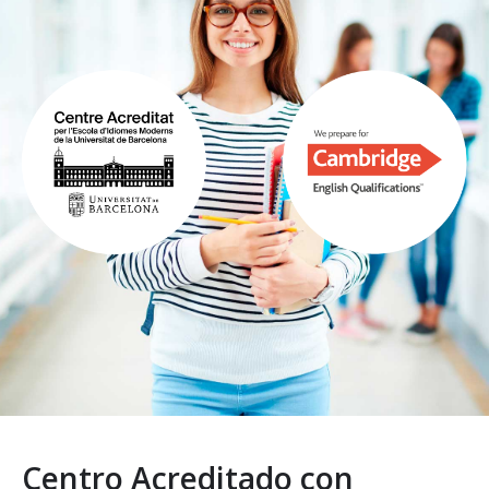
Centro Acreditado con