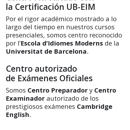
la Certificación UB-EIM
Por el rigor académico mostrado a lo
largo del tiempo en nuestros cursos
presenciales, somos centro
reconocido
por l’
Escola d’Idiomes Moderns
de la
Universitat de Barcelona
.
Centro autorizado
de Exámenes Oficiales
Somos
Centro Preparador
y
Centro
Examinador
autorizado de los
prestigiosos exámenes
Cambridge
English
.