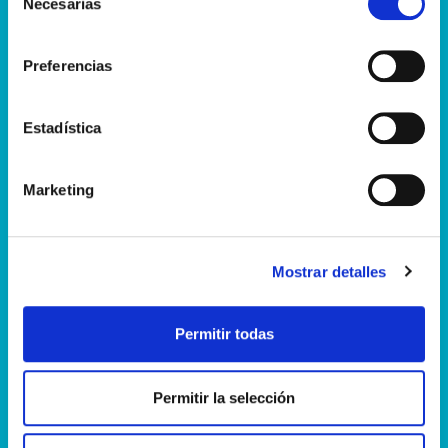
Necesarias
de
consentimiento
Preferencias
Estadística
Marketing
Mostrar detalles
Permitir todas
Permitir la selección