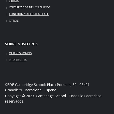
LIBROS
CERTIFICADOS DE LOS CURSOS
CONEXIÓN Y ACCESO A CLASE
OTROS
SOBRE NOSOTROS
QUIÉNES SOMOS
PROFESORES
SEDE Cambridge School: Plaça Porxada, 39 · 08401 ·
Granollers · Barcelona · España
Copyright © 2023. Cambridge School · Todos los derechos
reservados.