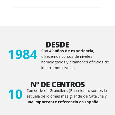
DESDE
1984
Con
40 años de experiencia
,
ofrecemos cursos de niveles
homologados y exámenes oficiales de
los mismos niveles.
Nº DE CENTROS
10
Con sede en Granollers (Barcelona), somos la
escuela de idiomas más grande de Cataluña y
una importante referencia en España
.