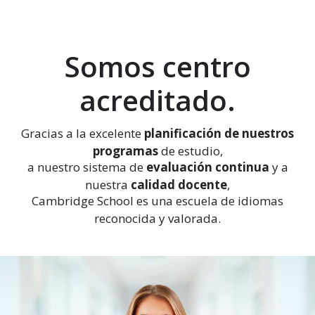
Somos centro
acreditado.
Gracias a la excelente
planificación de nuestros
programas
de estudio,
a nuestro sistema de
evaluación continua
y a
nuestra
calidad docente
,
Cambridge School es una escuela de idiomas
reconocida y valorada.