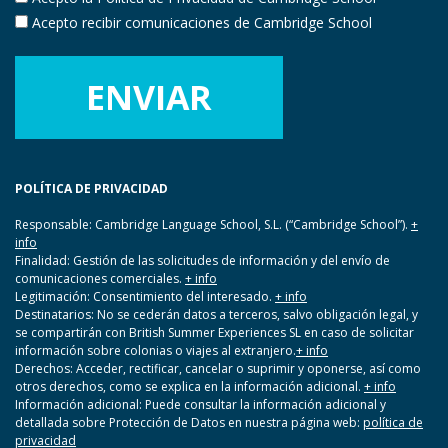
Acepto recibir comunicaciones de Cambridge School
POLÍTICA DE PRIVACIDAD
Responsable: Cambridge Language School, S.L. (“Cambridge School”).
+
info
Finalidad: Gestión de las solicitudes de información y del envío de
comunicaciones comerciales.
+ info
Legitimación: Consentimiento del interesado.
+ info
Destinatarios: No se cederán datos a terceros, salvo obligación legal, y
se compartirán con British Summer Experiences SL en caso de solicitar
información sobre colonias o viajes al extranjero.
+ info
Derechos: Acceder, rectificar, cancelar o suprimir y oponerse, así como
otros derechos, como se explica en la información adicional.
+ info
Información adicional: Puede consultar la información adicional y
detallada sobre Protección de Datos en nuestra página web:
política de
privacidad