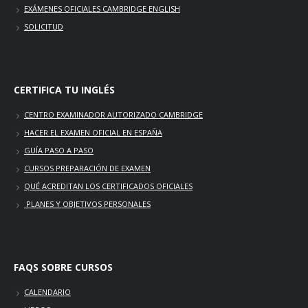
EXÁMENES OFICIALES CAMBRIDGE ENGLISH
SOLICITUD
CERTIFICA TU INGLÉS
CENTRO EXAMINADOR AUTORIZADO CAMBRIDGE
HACER EL EXAMEN OFICIAL EN ESPAÑA
GUÍA PASO A PASO
CURSOS PREPARACIÓN DE EXAMEN
QUÉ ACREDITAN LOS CERTIFICADOS OFICIALES
PLANES Y OBJETIVOS PERSONALES
FAQS SOBRE CURSOS
CALENDARIO