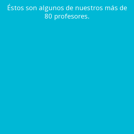
Éstos son algunos de nuestros más de
80 profesores.