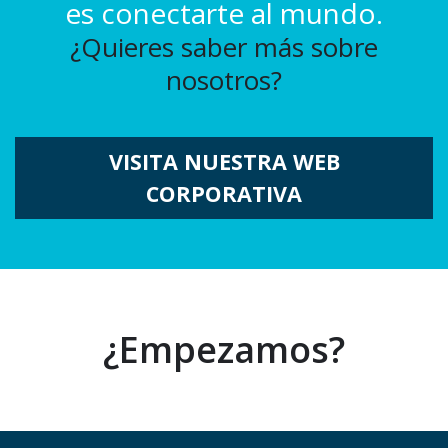
es conectarte al mundo.
¿Quieres saber más sobre
nosotros?
VISITA NUESTRA WEB
CORPORATIVA
¿Empezamos?