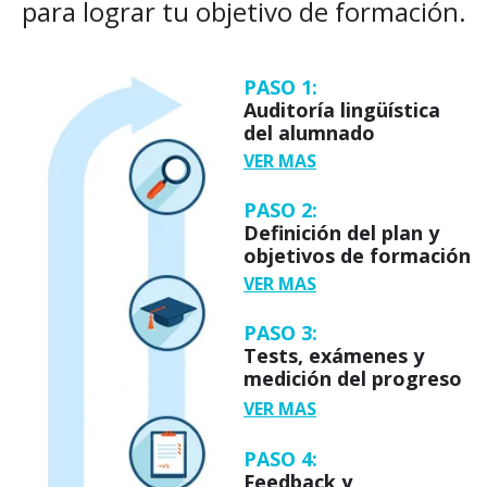
para lograr tu objetivo de formación.
PASO 1:
Auditoría lingüística
del alumnado
VER MAS
PASO 2:
Definición del plan y
objetivos de formación
VER MAS
PASO 3:
Tests, exámenes y
medición del progreso
VER MAS
PASO 4:
Feedback y