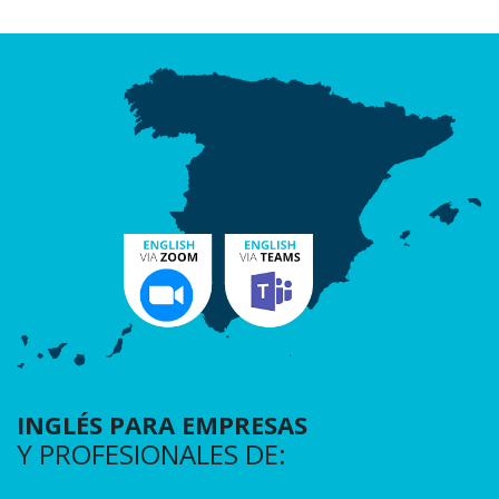
INGLÉS PARA EMPRESAS
Y PROFESIONALES DE: