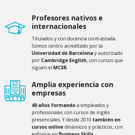
Profesores nativos e
internacionales
Titulados y con docencia contrastada.
Somos centro acreditado por la
Universidad de Barcelona
y autorizado
por
Cambridge English
, con cursos que
siguen el
MCER
.
Amplia experiencia con
empresas
40 años formando
a empleados y
profesionales con cursos de inglés
presenciales. Y desde 2010
también en
cursos online
dinámicos y prácticos, con
enfoque en
Business Skills
.