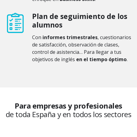
Plan de seguimiento de los
alumnos
Con
informes trimestrales
, cuestionarios
de satisfacción, observación de clases,
control de asistencia… Para llegar a tus
objetivos de inglés
en el tiempo óptimo
.
Para empresas y profesionales
de toda España y en todos los sectores