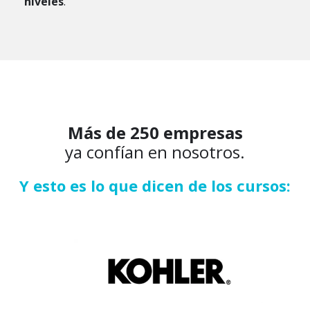
niveles
.
Más de 250 empresas
ya confían en nosotros.
Y esto es lo que dicen de los cursos: