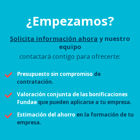
¿Empezamos?
Solicita información ahora
y nuestro
equipo
contactará contigo para ofrecerte:
Presupuesto sin compromiso
de
contratación.
Valoración conjunta de las bonificaciones
Fundae
que pueden aplicarse a tu empresa.
Estimación del ahorro
en la formación de tu
empresa.