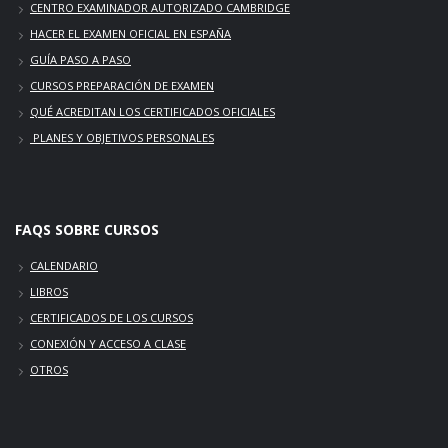
CENTRO EXAMINADOR AUTORIZADO CAMBRIDGE
HACER EL EXAMEN OFICIAL EN ESPAÑA
GUÍA PASO A PASO
CURSOS PREPARACIÓN DE EXAMEN
QUÉ ACREDITAN LOS CERTIFICADOS OFICIALES
PLANES Y OBJETIVOS PERSONALES
FAQS SOBRE CURSOS
CALENDARIO
LIBROS
CERTIFICADOS DE LOS CURSOS
CONEXIÓN Y ACCESO A CLASE
OTROS