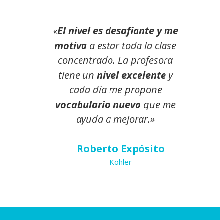
«
El nivel es desafiante y me
motiva
a estar toda la clase
concentrado. La profesora
tiene un
nivel excelente
y
cada día me propone
vocabulario nuevo
que me
ayuda a mejorar.»
Roberto Expósito
Kohler