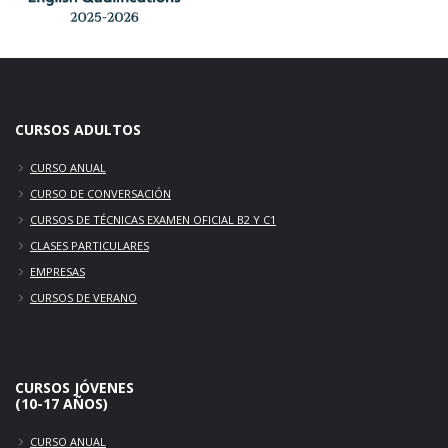
CURSOS ADULTOS
CURSO ANUAL
CURSO DE CONVERSACIÓN
CURSOS DE TÉCNICAS EXAMEN OFICIAL B2 Y C1
CLASES PARTICULARES
EMPRESAS
CURSOS DE VERANO
CURSOS JÓVENES
(10-17 AÑOS)
CURSO ANUAL