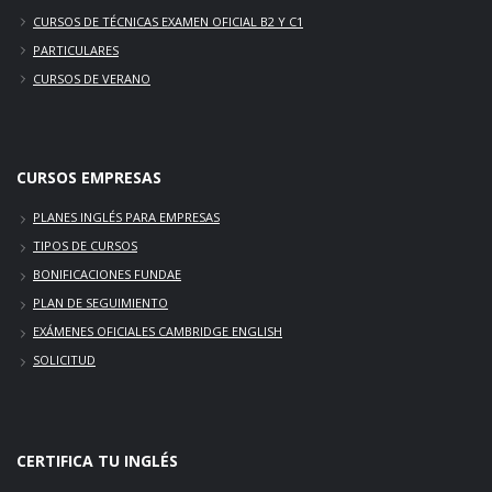
CURSOS DE TÉCNICAS EXAMEN OFICIAL B2 Y C1
PARTICULARES
CURSOS DE VERANO
CURSOS
EMPRESAS
PLANES INGLÉS PARA EMPRESAS
TIPOS DE CURSOS
BONIFICACIONES FUNDAE
PLAN DE SEGUIMIENTO
EXÁMENES OFICIALES CAMBRIDGE ENGLISH
SOLICITUD
CERTIFICA TU INGLÉS