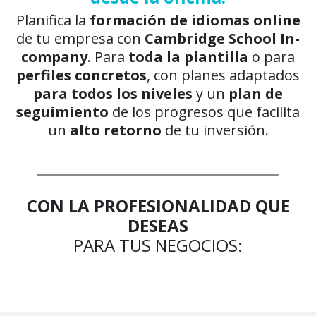
Planifica la
formación de idiomas online
de tu empresa con
Cambridge School In-
company
. Para
toda la plantilla
o para
perfiles concretos
, con planes adaptados
para todos los niveles
y un
plan de
seguimiento
de los progresos que facilita
un
alto retorno
de tu inversión.
CON LA PROFESIONALIDAD QUE
DESEAS
PARA TUS NEGOCIOS: