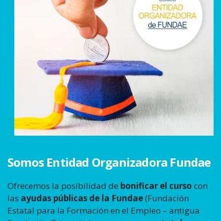
Somos Entidad Organizadora Fundae
Ofrecemos la posibilidad de
bonificar el curso
con
las
ayudas públicas de la Fundae
(Fundación
Estatal para la Formación en el Empleo – antigua